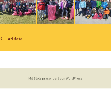
16
Galerie
Mit Stolz präsentiert von WordPress