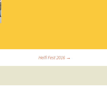
Helfi Fest 2016
→