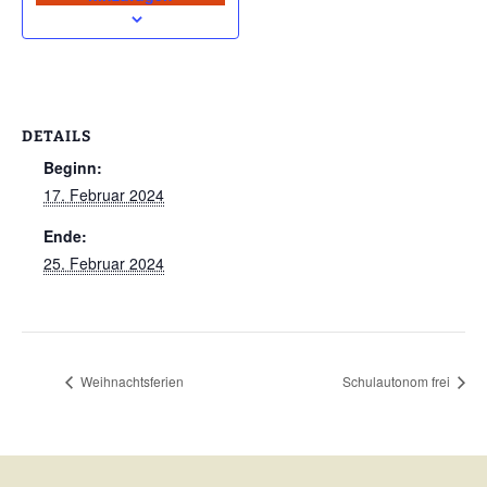
DETAILS
Beginn:
17. Februar 2024
Ende:
25. Februar 2024
Weihnachtsferien
Schulautonom frei