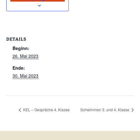
DETAILS
Beginn:
26. Mai 2023
Ende:
30. Mai 2023
KEL – Gespräche 4. Klasse
Schwimmen 3. und 4. Klasse