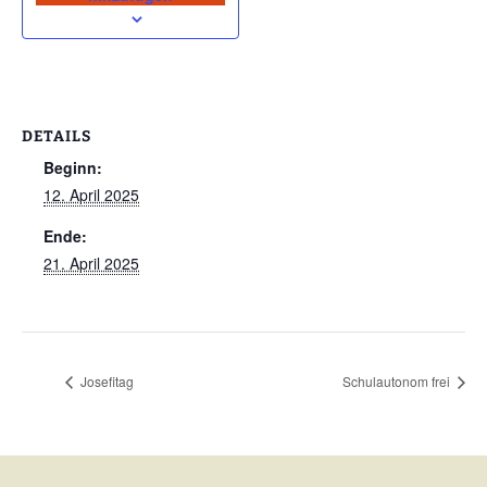
DETAILS
Beginn:
12. April 2025
Ende:
21. April 2025
Josefitag
Schulautonom frei