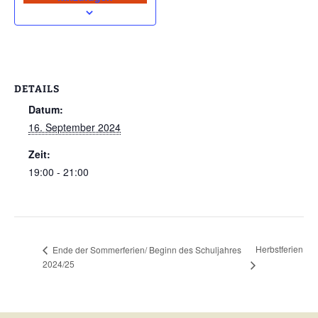
DETAILS
Datum:
16. September 2024
Zeit:
19:00 - 21:00
Herbstferien
Ende der Sommerferien/ Beginn des Schuljahres
2024/25